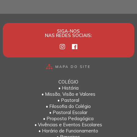
SIGA-NOS
NAS REDES SOCIAIS:
MAPA DO SITE
COLÉGIO
• História
• Missão, Visão e Valores
• Pastoral
• Filosofia do Colégio
• Pastoral Escolar
• Proposta Pedagógica
• Vivências e Eventos Escolares
• Horário de Funcionamento
• Parceiros