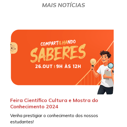
MAIS NOTÍCIAS
Feira Científico Cultura e Mostra do
Conhecimento 2024
Venha prestigiar o conhecimento dos nossos
estudantes!