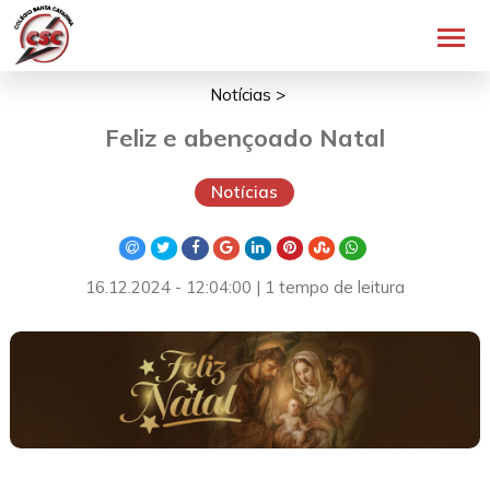
Notícias >
Feliz e abençoado Natal
Notícias
16.12.2024 - 12:04:00 | 1 tempo de leitura