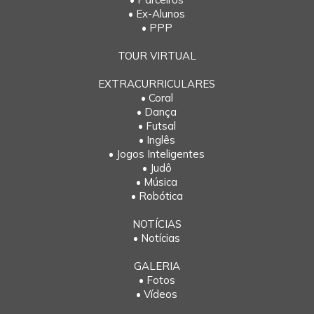
• Ex-Alunos
• PPP
TOUR VIRTUAL
EXTRACURRICULARES
• Coral
• Dança
• Futsal
• Inglês
• Jogos Inteligentes
• Judô
• Música
• Robótica
NOTÍCIAS
• Notícias
GALERIA
• Fotos
• Vídeos