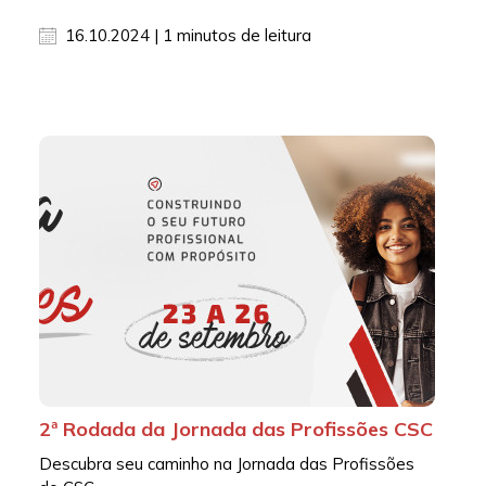
16.10.2024 | 1 minutos de leitura
2ª Rodada da Jornada das Profissões CSC
Descubra seu caminho na Jornada das Profissões