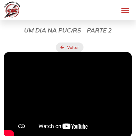
UM DIA NA PUC/RS - PARTE 2
Voltar