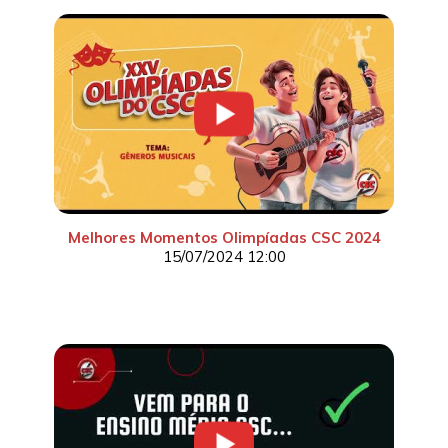
Melhores Momentos Olimpíadas CSC 2024
15/07/2024 12:00