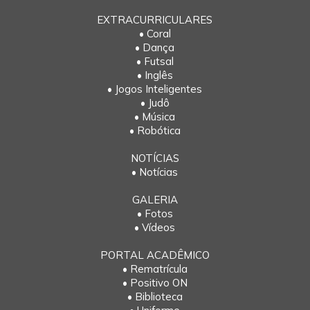
EXTRACURRICULARES
• Coral
• Dança
• Futsal
• Inglês
• Jogos Inteligentes
• Judô
• Música
• Robótica
NOTÍCIAS
• Notícias
GALERIA
• Fotos
• Vídeos
PORTAL ACADÊMICO
• Rematrícula
• Positivo ON
• Biblioteca