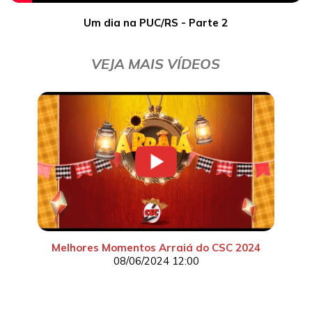
Um dia na PUC/RS - Parte 2
VEJA MAIS VÍDEOS
Melhores Momentos Arraiá do CSC 2024
08/06/2024 12:00